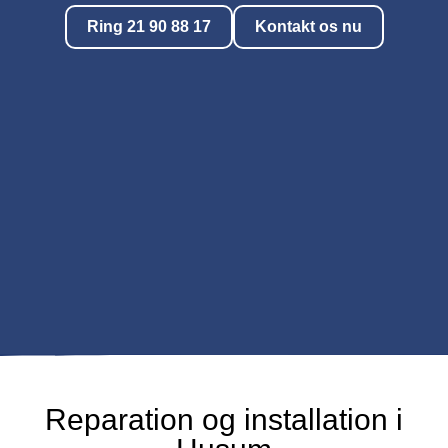
Ring 21 90 88 17
Kontakt os nu
Reparation og installation i