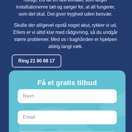
installationerne tæt og sørger for, at alt fungerer,
som det skal. Det giver tryghed uden besvær.
Skulle der alligevel opstå noget akut, rykker vi ud.
Ellers er vi altid klar med rådgivning, så du undgår
større problemer. Med os i baghånden er hjælpen
aldrig langt væk.
Ring 21 90 88 17
Få et gratis tilbud