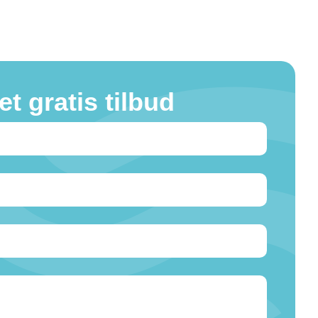
et gratis tilbud