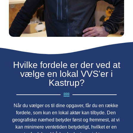
Hvilke fordele er der ved at
vælge en lokal VVS'er i
Kastrup?
Når du vælger os til dine opgaver, får du en række
fordele, som kun en lokal aktør kan tilbyde. Den
geografiske nærhed betyder først og fremmest, at vi
kan minimere ventetiden betydeligt, hvilket er en