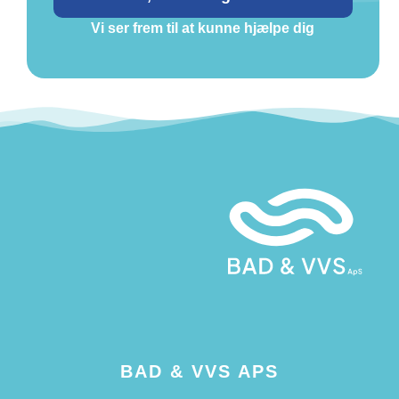
Vi ser frem til at kunne hjælpe dig
BAD & VVS APS