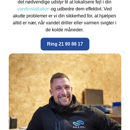
det nødvendige udstyr til at lokalisere fejl i din
vandinstallation
og udbedre dem effektivt. Ved
akutte problemer er vi din sikkerhed for, at hjælpen
altid er nær, når vandet driller eller varmen svigter i
de kolde måneder.
Ring 21 90 88 17