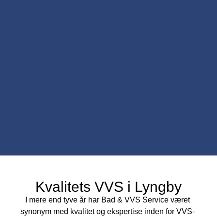
Kvalitets VVS i Lyngby
I mere end tyve år har Bad & VVS Service været
synonym med kvalitet og ekspertise inden for VVS-