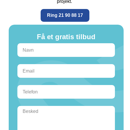
projekt.
Ring 21 90 88 17
Få et gratis tilbud