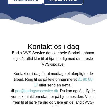
Kontakt os i dag
Bad & VVS Service dækker hele Storkøbenhavn
og står altid klar til at hjælpe dig med din næste
VVS-opgave.
Kontakt os i dag for at modtage et uforpligtende
tilbud. Ring til os på telefonnummeret
21 90 88
17
eller send en e-mail
til
per@badogvvsservice.dk
. Du kan også udfylde
vores kontaktformular her på hjemmesiden. Vi ser
frem til at høre fra dig og være en del af dit VVS-