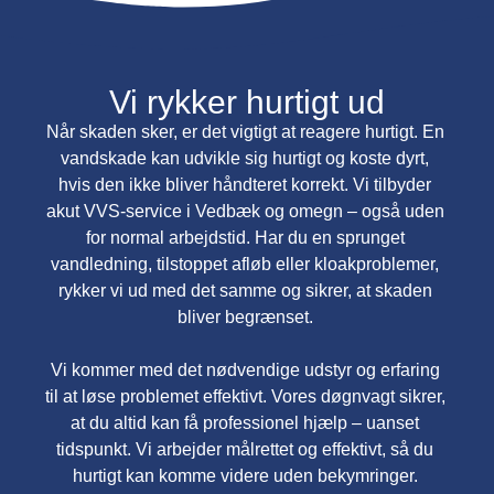
Vi rykker hurtigt ud
Når skaden sker, er det vigtigt at reagere hurtigt. En
vandskade kan udvikle sig hurtigt og koste dyrt,
hvis den ikke bliver håndteret korrekt. Vi tilbyder
akut VVS-service i Vedbæk og omegn – også uden
for normal arbejdstid. Har du en sprunget
vandledning, tilstoppet afløb eller kloakproblemer,
rykker vi ud med det samme og sikrer, at skaden
bliver begrænset.
Vi kommer med det nødvendige udstyr og erfaring
til at løse problemet effektivt. Vores døgnvagt sikrer,
at du altid kan få professionel hjælp – uanset
tidspunkt. Vi arbejder målrettet og effektivt, så du
hurtigt kan komme videre uden bekymringer.