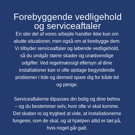
Forebyggende vedligehold
og serviceaftaler
En stor del af vores arbejde handler ikke kun om
akutte situationer, men også om at forebygge dem.
Vi tilbyder serviceaftaler og løbende vedligehold,
så du undgår større skader og unødvendige
udgifter. Ved regelmæssigt eftersyn af dine
installationer kan vi ofte opdage begyndende
problemer i tide og dermed spare dig for både tid
og penge.
Serviceaftalerne tilpasses din bolig og dine behov
– og du bestemmer selv, hvor ofte vi skal komme.
Det skaber ro og tryghed at vide, at installationerne
fungerer, som de skal, og at hjælpen altid er tæt på,
hvis noget går galt.