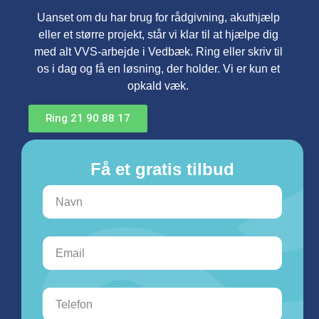
Uanset om du har brug for rådgivning, akuthjælp
eller et større projekt, står vi klar til at hjælpe dig
med alt VVS-arbejde i Vedbæk. Ring eller skriv til
os i dag og få en løsning, der holder. Vi er kun et
opkald væk.
Ring 21 90 88 17
Få et gratis tilbud